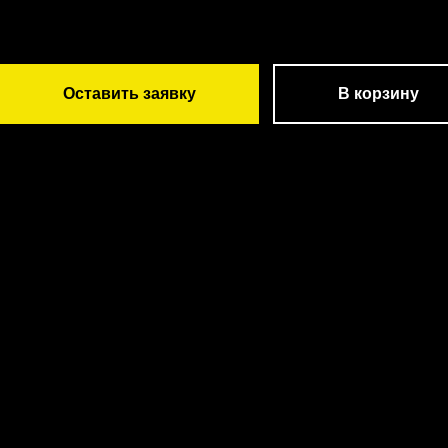
Оставить заявку
В корзину