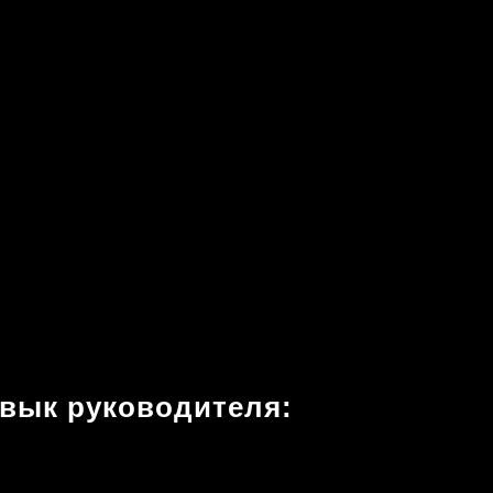
авык руководителя: