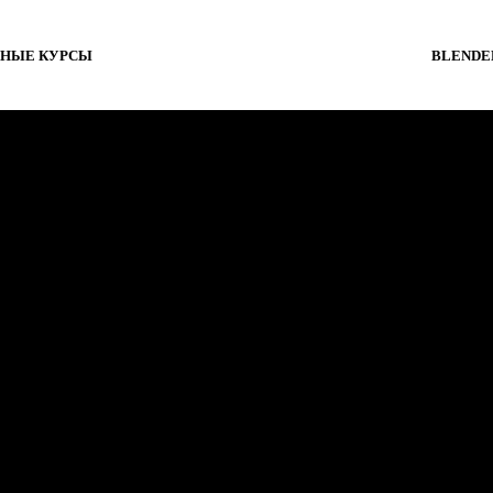
НЫЕ КУРСЫ
BLENDE