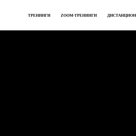
ТРЕНИНГИ
ZOOM-ТРЕНИНГИ
ДИСТАНЦИОН