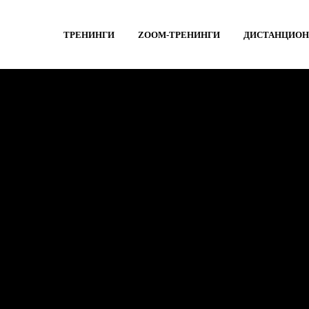
ТРЕНИНГИ
ZOOM-ТРЕНИНГИ
ДИСТАНЦИОН