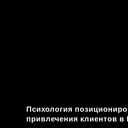
Психология позициониро
привлечения клиентов в P