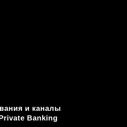
вания и каналы
rivate Banking