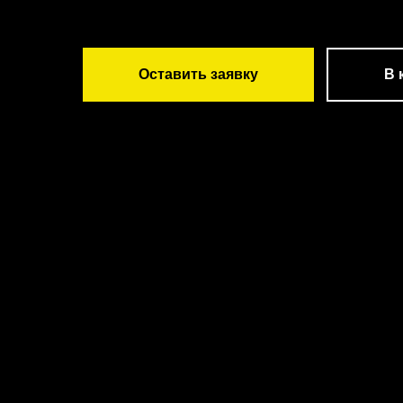
Оставить заявку
В 