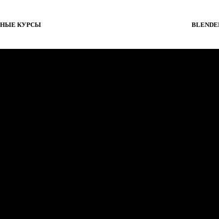
НЫЕ КУРСЫ
BLENDE